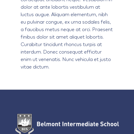
dolor at ante lobortis vestibulum at
luctus augue. Aliquam elementum, nibh
eu pulvinar congue, ex urna sodales felis,
a faucibus metus neque at orci. Praesent
finibus dolor sit amet aliquet lobortis.
Curabitur tincidunt rhoncus turpis at
interdum. Donec consequat efficitur
enim ut venenatis. Nunc vehicula et justo
vitae dictum.